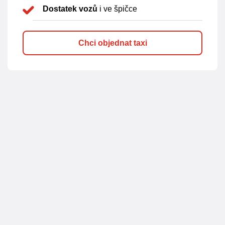
Dostatek vozů
i ve špičce
Chci objednat taxi