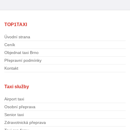
TOP1TAXI
Úvodní strana
Ceník
Objednat taxi Brno
Přepravní podmínky
Kontakt
Taxi služby
Airport taxi
Osobní přeprava
Senior taxi
Zdravotnická přeprava