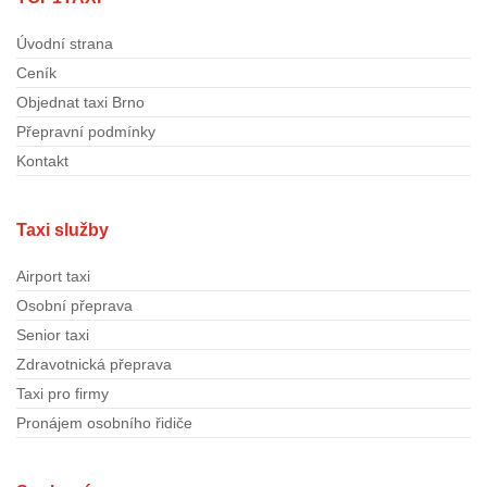
Úvodní strana
Ceník
Objednat taxi Brno
Přepravní podmínky
Kontakt
Taxi služby
Airport taxi
Osobní přeprava
Senior taxi
Zdravotnická přeprava
Taxi pro firmy
Pronájem osobního řidiče