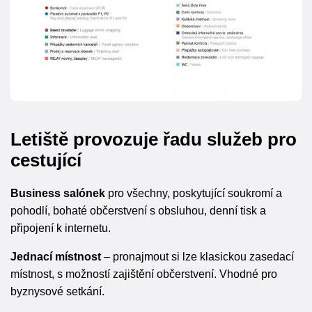
Letiště provozuje řadu služeb pro
cestující
Business salónek
pro všechny, poskytující soukromí a
pohodlí, bohaté občerstvení s obsluhou, denní tisk a
připojení k internetu.
Jednací místnost
– pronajmout si lze klasickou zasedací
místnost, s možností zajištění občerstvení. Vhodné pro
byznysové setkání.