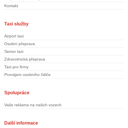
Kontakt
Taxi služby
Airport taxi
Osobní přeprava
Senior taxi
Zdravotnická přeprava
Taxi pro firmy
Pronájem osobního řidiče
Spolupráce
Vaše reklama na našich vozech
Další informace