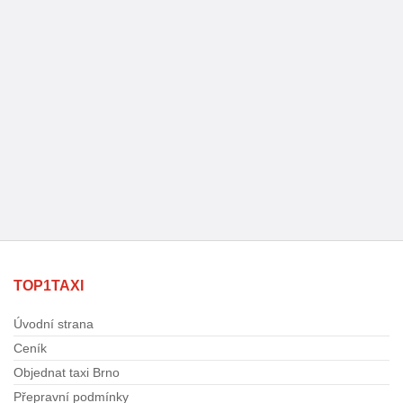
TOP1TAXI
Úvodní strana
Ceník
Objednat taxi Brno
Přepravní podmínky