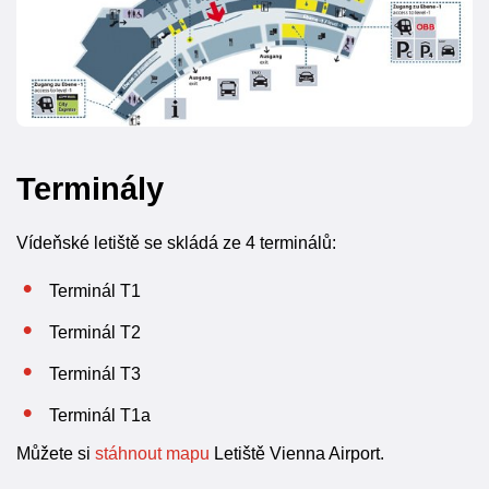
Terminály
Vídeňské letiště se skládá ze 4 terminálů:
Terminál T1
Terminál T2
Terminál T3
Terminál T1a
Můžete si
stáhnout mapu
Letiště Vienna Airport.