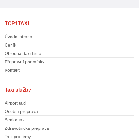
TOP1TAXI
Úvodní strana
Ceník
Objednat taxi Brno
Přepravní podmínky
Kontakt
Taxi služby
Airport taxi
Osobní přeprava
Senior taxi
Zdravotnická přeprava
Taxi pro firmy