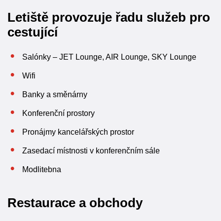
Letiště provozuje řadu služeb pro
cestující
Salónky – JET Lounge, AIR Lounge, SKY Lounge
Wifi
Banky a směnárny
Konferenční prostory
Pronájmy kancelářských prostor
Zasedací místnosti v konferenčním sále
Modlitebna
Restaurace a obchody